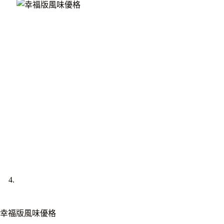
幸福版風味優格